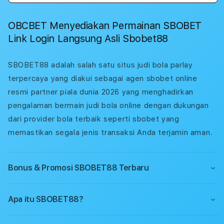
quantity
quant
for
for
OBCBET Menyediakan Permainan SBOBET
OBCBET
OBC
Menyediakan
Meny
Link Login Langsung Asli Sbobet88
Permainan
Perm
SBOBET
SBO
SBOBET88 adalah salah satu situs judi bola parlay
Link
Link
Login
Logi
terpercaya yang diakui sebagai agen sbobet online
Langsung
Lang
resmi partner piala dunia 2026 yang menghadirkan
Asli
Asli
pengalaman bermain judi bola online dengan dukungan
Sbobet88
Sbob
dari provider bola terbaik seperti sbobet yang
memastikan segala jenis transaksi Anda terjamin aman.
Bonus & Promosi SBOBET88 Terbaru
Apa itu SBOBET88?