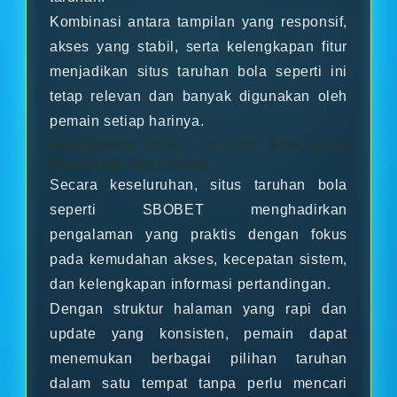
Kombinasi antara tampilan yang responsif,
akses yang stabil, serta kelengkapan fitur
menjadikan situs taruhan bola seperti ini
tetap relevan dan banyak digunakan oleh
pemain setiap harinya.
Rangkuman Situs Taruhan Bola yang
Konsisten dan Efisien
Secara keseluruhan, situs taruhan bola
seperti SBOBET menghadirkan
pengalaman yang praktis dengan fokus
pada kemudahan akses, kecepatan sistem,
dan kelengkapan informasi pertandingan.
Dengan struktur halaman yang rapi dan
update yang konsisten, pemain dapat
menemukan berbagai pilihan taruhan
dalam satu tempat tanpa perlu mencari