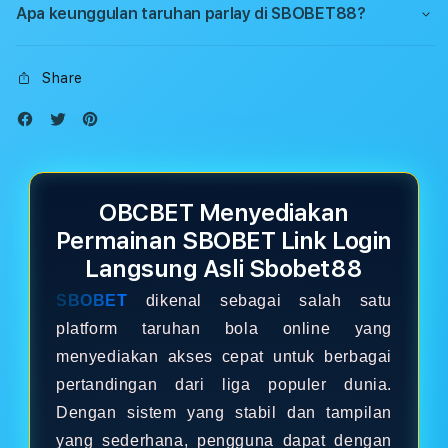
Apa keunggulan taruhan parlay di SBOBET88?
Share
OBCBET Menyediakan
Permainan SBOBET Link Login
Langsung Asli Sbobet88
SBOBET
dikenal sebagai salah satu
platform taruhan bola online yang
menyediakan akses cepat untuk berbagai
pertandingan dari liga populer dunia.
Dengan sistem yang stabil dan tampilan
yang sederhana, pengguna dapat dengan